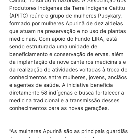
Caititu, no sul do Amazonas. A Associação dos
Produtores Indígenas da Terra Indígena Caititu
(APITC) reúne o grupo de mulheres Pupykary,
formado por mulheres Apurinã de dez aldeias
que atuam na preservação e no uso de plantas
medicinais. Com apoio do Fundo LIRA, está
sendo estruturada uma unidade de
beneficiamento e conservação de ervas, além
da implantação de nove canteiros medicinais e
da realização de atividades voltadas à troca de
conhecimentos entre mulheres, jovens, anciãos
e agentes de saúde. A iniciativa beneficia
diretamente 58 indígenas e busca fortalecer a
medicina tradicional e a transmissão desses
conhecimentos para as novas gerações.
“As mulheres Apurinã são as principais guardiãs