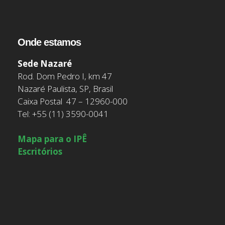
Onde estamos
Sede Nazaré
Rod. Dom Pedro I, km 47
Nazaré Paulista, SP, Brasil
Caixa Postal 47 – 12960-000
Tel: +55 (11) 3590-0041
Mapa para o IPÊ
Escritórios