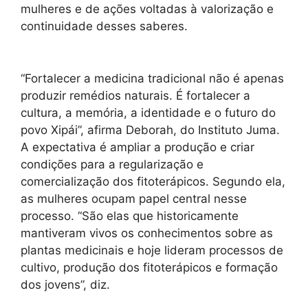
mulheres e de ações voltadas à valorização e
continuidade desses saberes.
“Fortalecer a medicina tradicional não é apenas
produzir remédios naturais. É fortalecer a
cultura, a memória, a identidade e o futuro do
povo Xipái”, afirma Deborah, do Instituto Juma.
A expectativa é ampliar a produção e criar
condições para a regularização e
comercialização dos fitoterápicos. Segundo ela,
as mulheres ocupam papel central nesse
processo. “São elas que historicamente
mantiveram vivos os conhecimentos sobre as
plantas medicinais e hoje lideram processos de
cultivo, produção dos fitoterápicos e formação
dos jovens”, diz.