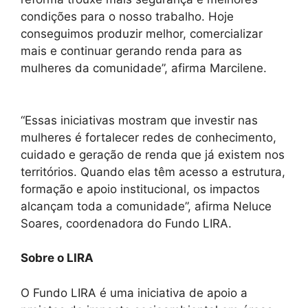
condições para o nosso trabalho. Hoje
conseguimos produzir melhor, comercializar
mais e continuar gerando renda para as
mulheres da comunidade”, afirma Marcilene.
“Essas iniciativas mostram que investir nas
mulheres é fortalecer redes de conhecimento,
cuidado e geração de renda que já existem nos
territórios. Quando elas têm acesso a estrutura,
formação e apoio institucional, os impactos
alcançam toda a comunidade”, afirma Neluce
Soares, coordenadora do Fundo LIRA.
Sobre o LIRA
O Fundo LIRA é uma iniciativa de apoio a