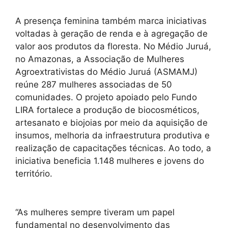
A presença feminina também marca iniciativas
voltadas à geração de renda e à agregação de
valor aos produtos da floresta. No Médio Juruá,
no Amazonas, a Associação de Mulheres
Agroextrativistas do Médio Juruá (ASMAMJ)
reúne 287 mulheres associadas de 50
comunidades. O projeto apoiado pelo Fundo
LIRA fortalece a produção de biocosméticos,
artesanato e biojoias por meio da aquisição de
insumos, melhoria da infraestrutura produtiva e
realização de capacitações técnicas. Ao todo, a
iniciativa beneficia 1.148 mulheres e jovens do
território.
“As mulheres sempre tiveram um papel
fundamental no desenvolvimento das