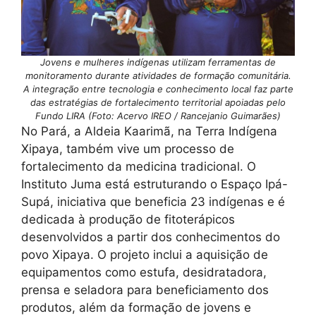
Jovens e mulheres indígenas utilizam ferramentas de
monitoramento durante atividades de formação comunitária.
A integração entre tecnologia e conhecimento local faz parte
das estratégias de fortalecimento territorial apoiadas pelo
Fundo LIRA
(Foto: Acervo IREO / Rancejanio Guimarães)
No Pará, a Aldeia Kaarimã, na Terra Indígena
Xipaya, também vive um processo de
fortalecimento da medicina tradicional. O
Instituto Juma está estruturando o Espaço Ipá-
Supá, iniciativa que beneficia 23 indígenas e é
dedicada à produção de fitoterápicos
desenvolvidos a partir dos conhecimentos do
povo Xipaya. O projeto inclui a aquisição de
equipamentos como estufa, desidratadora,
prensa e seladora para beneficiamento dos
produtos, além da formação de jovens e