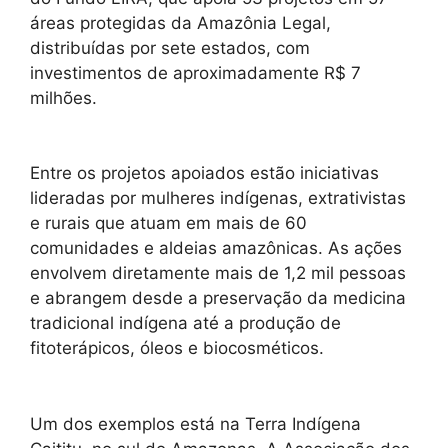
áreas protegidas da Amazônia Legal,
distribuídas por sete estados, com
investimentos de aproximadamente R$ 7
milhões.
Entre os projetos apoiados estão iniciativas
lideradas por mulheres indígenas, extrativistas
e rurais que atuam em mais de 60
comunidades e aldeias amazônicas. As ações
envolvem diretamente mais de 1,2 mil pessoas
e abrangem desde a preservação da medicina
tradicional indígena até a produção de
fitoterápicos, óleos e biocosméticos.
Um dos exemplos está na Terra Indígena