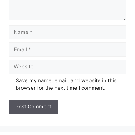
Save my name, email, and website in this
browser for the next time I comment.