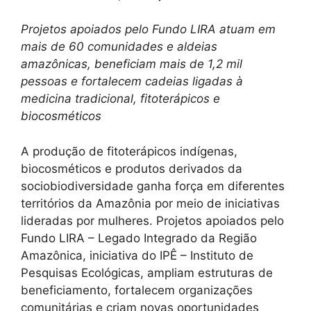
Projetos apoiados pelo Fundo LIRA atuam em
mais de 60 comunidades e aldeias
amazônicas, beneficiam mais de 1,2 mil
pessoas e fortalecem cadeias ligadas à
medicina tradicional, fitoterápicos e
biocosméticos
A produção de fitoterápicos indígenas,
biocosméticos e produtos derivados da
sociobiodiversidade ganha força em diferentes
territórios da Amazônia por meio de iniciativas
lideradas por mulheres. Projetos apoiados pelo
Fundo LIRA – Legado Integrado da Região
Amazônica, iniciativa do IPÊ – Instituto de
Pesquisas Ecológicas, ampliam estruturas de
beneficiamento, fortalecem organizações
comunitárias e criam novas oportunidades