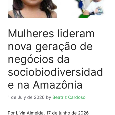
Mulheres lideram
nova geração de
negócios da
sociobiodiversidad
e na Amazônia
1 de July de 2026
by
Beatriz Cardoso
Por Lívia Almeida, 17 de junho de 2026