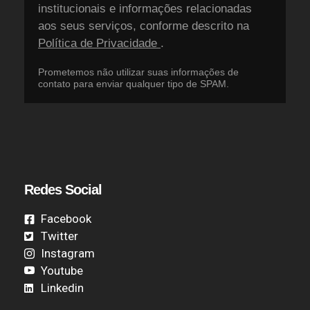
institucionais e informações relacionadas
aos seus serviços, conforme descrito na
Política de Privacidade
.
Prometemos não utilizar suas informações de
contato para enviar qualquer tipo de SPAM.
Redes Social
Facebook
Twitter
Instagram
Youtube
Linkedin