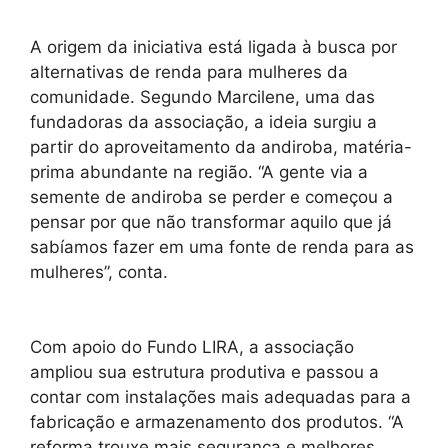
A origem da iniciativa está ligada à busca por
alternativas de renda para mulheres da
comunidade. Segundo Marcilene, uma das
fundadoras da associação, a ideia surgiu a
partir do aproveitamento da andiroba, matéria-
prima abundante na região. “A gente via a
semente de andiroba se perder e começou a
pensar por que não transformar aquilo que já
sabíamos fazer em uma fonte de renda para as
mulheres”, conta.
Com apoio do Fundo LIRA, a associação
ampliou sua estrutura produtiva e passou a
contar com instalações mais adequadas para a
fabricação e armazenamento dos produtos. “A
reforma trouxe mais segurança e melhores