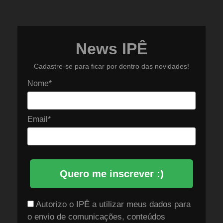
News IPÊ
Cadastre-se para ficar por dentro das novidades!
Nome*
Email*
Quero me inscrever :)
Autorizo o IPÊ a utilizar meus dados para
o envio de comunicações, conteúdos