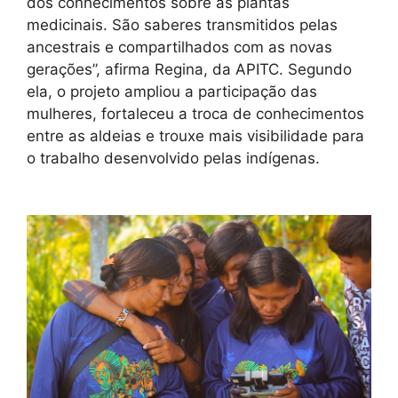
dos conhecimentos sobre as plantas
medicinais. São saberes transmitidos pelas
ancestrais e compartilhados com as novas
gerações”, afirma Regina, da APITC. Segundo
ela, o projeto ampliou a participação das
mulheres, fortaleceu a troca de conhecimentos
entre as aldeias e trouxe mais visibilidade para
o trabalho desenvolvido pelas indígenas.