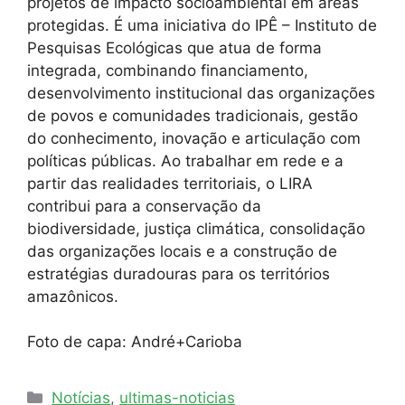
projetos de impacto socioambiental em áreas
protegidas. É uma iniciativa do IPÊ – Instituto de
Pesquisas Ecológicas que atua de forma
integrada, combinando financiamento,
desenvolvimento institucional das organizações
de povos e comunidades tradicionais, gestão
do conhecimento, inovação e articulação com
políticas públicas. Ao trabalhar em rede e a
partir das realidades territoriais, o LIRA
contribui para a conservação da
biodiversidade, justiça climática, consolidação
das organizações locais e a construção de
estratégias duradouras para os territórios
amazônicos.
Foto de capa: André+Carioba
Notícias
,
ultimas-noticias