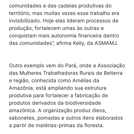
comunidades e das cadeias produtivas do
território, mas muitas vezes esse trabalho era
invisibilizado. Hoje elas lideram processos de
produção, fortalecem umas às outras e
conquistam mais autonomia financeira dentro
das comunidades”, afirma Kelly, da ASMAMJ.
Outro exemplo vem do Pará, onde a Associação
das Mulheres Trabalhadoras Rurais de Belterra
e região, conhecida como Amélias da
Amazônia, está ampliando sua estrutura
produtiva para fortalecer a fabricação de
produtos derivados da biodiversidade
amazônica. A organização produz óleos,
sabonetes, pomadas e outros itens elaborados
a partir de matérias-primas da floresta.