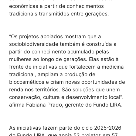
econômicas a partir de conhecimentos
tradicionais transmitidos entre gerações.
“Os projetos apoiados mostram que a
sociobiodiversidade também é construída a
partir do conhecimento acumulado pelas
mulheres ao longo de gerações. Elas estão à
frente de iniciativas que fortalecem a medicina
tradicional, ampliam a produção de
biocosméticos e criam novas oportunidades de
renda nos territórios. São soluções que unem
conservação, cultura e desenvolvimento local”,
afirma Fabiana Prado, gerente do Fundo LIRA.
As iniciativas fazem parte do ciclo 2025-2026
do Fundo LIRA, que apoia 53 projetos em 57