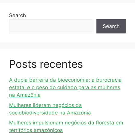
Search
Search
Posts recentes
A dupla barreira da bioeconomia: a burocracia
estatal e o peso do cuidado para as mulheres
na Amazônia
Mulheres lideram negócios da
sociobiodiversidade na Amazônia
Mulheres impulsionam negócios da floresta em
territórios amazônicos