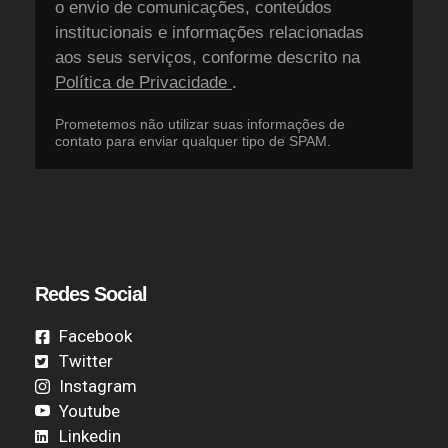
o envio de comunicações, conteúdos
institucionais e informações relacionadas
aos seus serviços, conforme descrito na
Política de Privacidade
.
Prometemos não utilizar suas informações de
contato para enviar qualquer tipo de SPAM.
Redes Social
Facebook
Twitter
Instagram
Youtube
Linkedin