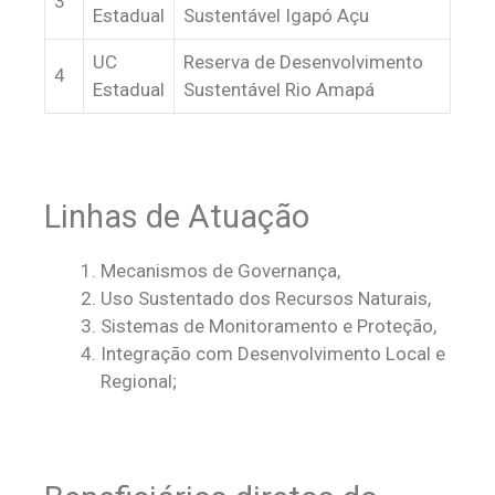
3
Estadual
Sustentável Igapó Açu
UC
Reserva de Desenvolvimento
4
Estadual
Sustentável Rio Amapá
Linhas de Atuação
Mecanismos de Governança,
Uso Sustentado dos Recursos Naturais,
Sistemas de Monitoramento e Proteção,
Integração com Desenvolvimento Local e
Regional;