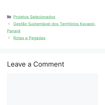
Projetos Selecionados
Gestão Sustentável dos Territórios Kayapó-
Panará
Rotas e Pegadas
Leave a Comment