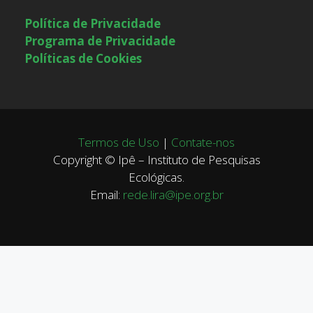
Política de Privacidade
Programa de Privacidade
Políticas de Cookies
Termos de Uso
|
Contate-nos
Copyright © Ipê – Instituto de Pesquisas
Ecológicas.
Email:
rede.lira@ipe.org.br