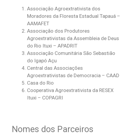
Associação Agroextrativista dos
Moradores da Floresta Estadual Tapauá –
AAMAFET
Associação dos Produtores
Agroextrativistas da Assembleia de Deus
do Rio Ituxi – APADRIT
Associação Comunitária São Sebastião
do Igapó Açu
Central das Associações
Agroextrativistas de Democracia – CAAD
Casa do Rio
Cooperativa Agroextrativista da RESEX
Ituxi – COPAGRI
Nomes dos Parceiros