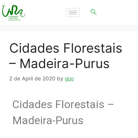
Cidades Florestais
– Madeira-Purus
2 de April de 2020
by
gpo
Cidades Florestais –
Madeira-Purus