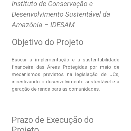
Instituto de Conservação e
Desenvolvimento Sustentável da
Amazônia – IDESAM
Objetivo do Projeto
Buscar a implementação e a sustentabilidade
financeira das Áreas Protegidas por meio de
mecanismos previstos na legislação de UCs,
incentivando o desenvolvimento sustentável e a
geração de renda para as comunidades.
Prazo de Execução do
Projeto