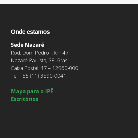
Onde estamos
Sede Nazaré
Rod. Dom Pedro I, km 47
Nazaré Paulista, SP, Brasil
Caixa Postal 47 – 12960-000
Tel: +55 (11) 3590-0041
Mapa para o IPÊ
Escritórios