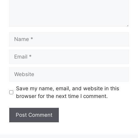
Save my name, email, and website in this
browser for the next time I comment.