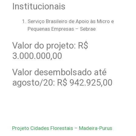
Institucionais
Serviço Brasileiro de Apoio às Micro e
Pequenas Empresas – Sebrae
Valor do projeto: R$
3.000.000,00
Valor desembolsado até
agosto/20: R$ 942.925,00
Projeto Cidades Florestais – Madeira-Purus