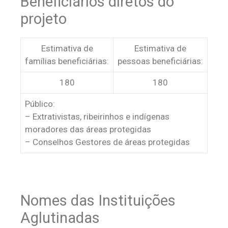
Beneficiários diretos do
projeto
Estimativa de
Estimativa de
famílias beneficiárias:
pessoas beneficiárias:
180
180
Público:
– Extrativistas, ribeirinhos e indígenas
moradores das áreas protegidas
– Conselhos Gestores de áreas protegidas
Nomes das Instituições
Aglutinadas