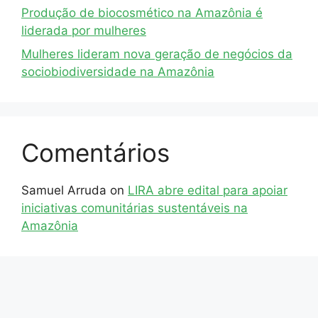
Produção de biocosmético na Amazônia é
liderada por mulheres
Mulheres lideram nova geração de negócios da
sociobiodiversidade na Amazônia
Comentários
Samuel Arruda
on
LIRA abre edital para apoiar
iniciativas comunitárias sustentáveis na
Amazônia