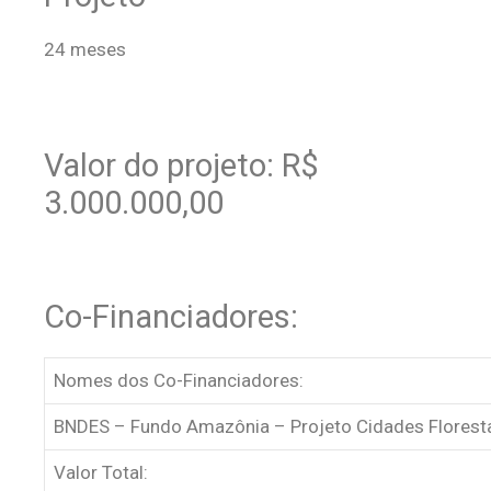
24 meses
Valor do projeto: R$
3.000.000,00
Co-Financiadores:
Nomes dos Co-Financiadores:
BNDES – Fundo Amazônia – Projeto Cidades Florest
Valor Total: