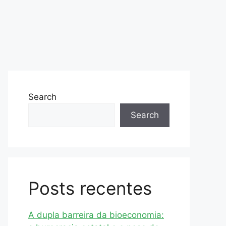
Search
Search
Posts recentes
A dupla barreira da bioeconomia: