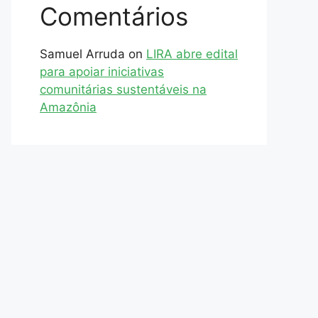
Comentários
Samuel Arruda
on
LIRA abre edital
para apoiar iniciativas
comunitárias sustentáveis na
Amazônia