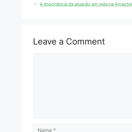
A importância da atuação em rede na Amazôn
Leave a Comment