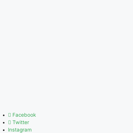
Facebook
Twitter
Instagram