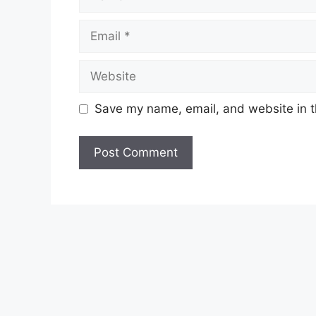
Save my name, email, and website in t