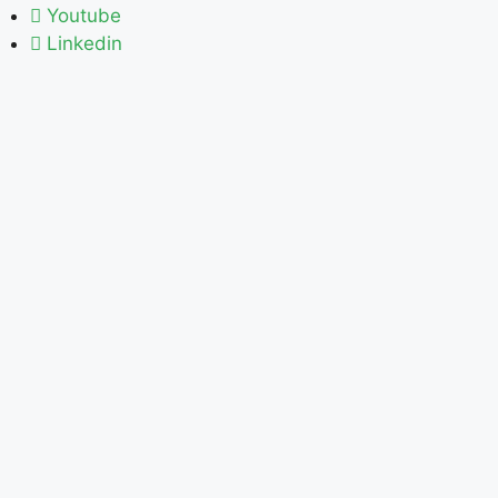
Youtube
Linkedin