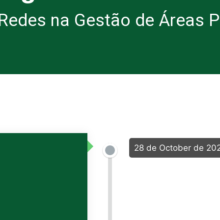
Redes na Gestão de Áreas P
28 de October de 20