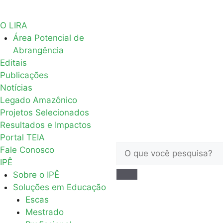
O LIRA
Área Potencial de
Abrangência
Editais
Publicações
Notícias
Legado Amazônico
Projetos Selecionados
Resultados e Impactos
Portal TEIA
Fale Conosco
IPÊ
Sobre o IPÊ
Soluções em Educação
Escas
Mestrado