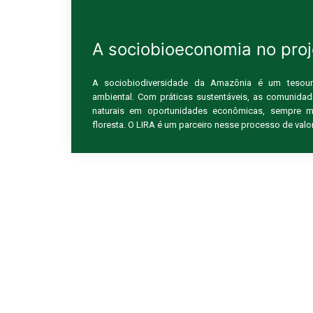
A sociobioeconomia no proj
A sociobiodiversidade da Amazônia é um tesouro
ambiental. Com práticas sustentáveis, as comunida
naturais em oportunidades econômicas, sempre m
floresta. O LIRA é um parceiro nesse processo de valo