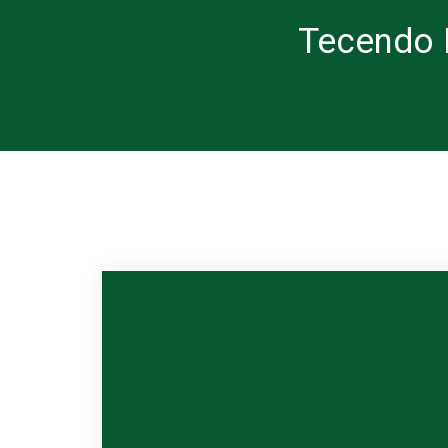
Tecendo 