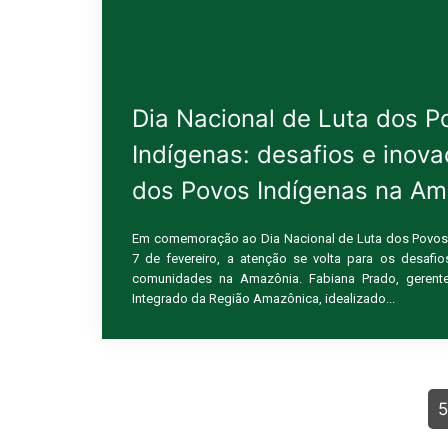
Dia Nacional de Luta dos P
Indígenas: desafios e inova
dos Povos Indígenas na A
Em comemoração ao Dia Nacional de Luta dos Povos
7 de fevereiro, a atenção se volta para os desafi
comunidades na Amazônia. Fabiana Prado, gerent
Integrado da Região Amazônica, idealizado...
5