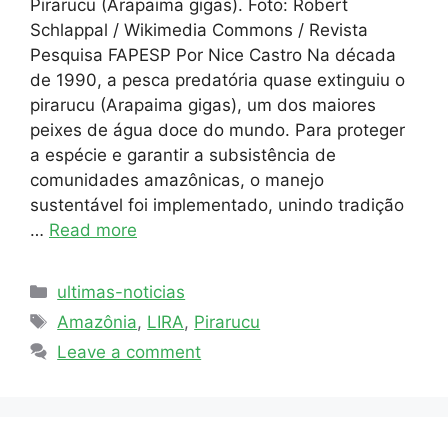
Pirarucu (Arapaima gigas). Foto: Robert
Schlappal / Wikimedia Commons / Revista
Pesquisa FAPESP Por Nice Castro Na década
de 1990, a pesca predatória quase extinguiu o
pirarucu (Arapaima gigas), um dos maiores
peixes de água doce do mundo. Para proteger
a espécie e garantir a subsistência de
comunidades amazônicas, o manejo
sustentável foi implementado, unindo tradição
…
Read more
ultimas-noticias
Amazônia
,
LIRA
,
Pirarucu
Leave a comment