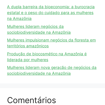
A dupla barreira da bioeconomia: a burocracia
estatal e o peso do cuidado para as mulheres
na Amazônia
Mulheres lideram negócios da
sociobiodiversidade na Amazônia
Mulheres impulsionam negócios da floresta em
territórios amazônicos
Produção de biocosmético na Amazônia é
liderada por mulheres
Mulheres lideram nova geração de negócios da
sociobiodiversidade na Amazônia
Comentários