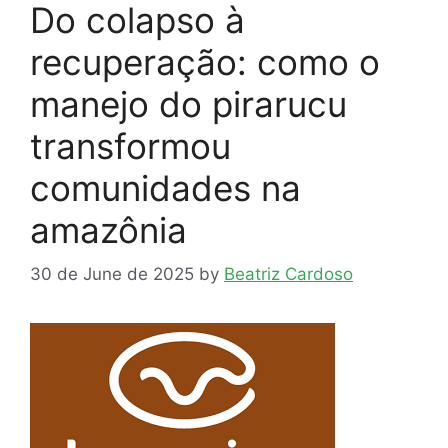
Do colapso à
recuperação: como o
manejo do pirarucu
transformou
comunidades na
amazônia
30 de June de 2025
by
Beatriz Cardoso