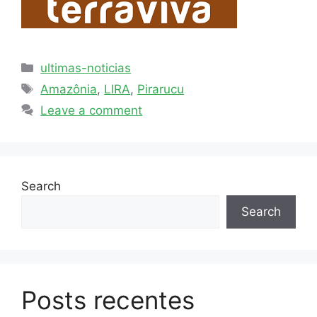
ultimas-noticias
Amazônia
,
LIRA
,
Pirarucu
Leave a comment
Search
Search
Posts recentes