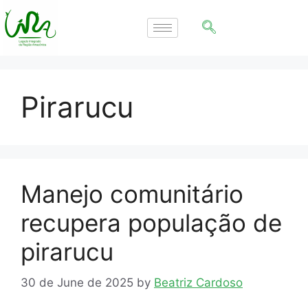
Pirarucu
Manejo comunitário
recupera população de
pirarucu
30 de June de 2025
by
Beatriz Cardoso