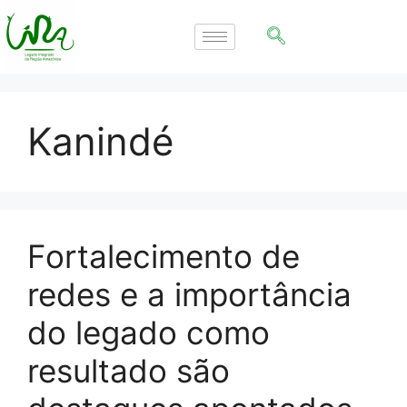
Kanindé
Fortalecimento de
redes e a importância
do legado como
resultado são