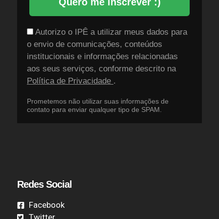
Quero me inscrever :)
Autorizo o IPÊ a utilizar meus dados para
o envio de comunicações, conteúdos
institucionais e informações relacionadas
aos seus serviços, conforme descrito na
Política de Privacidade
.
Prometemos não utilizar suas informações de
contato para enviar qualquer tipo de SPAM.
Redes Social
Facebook
Twitter