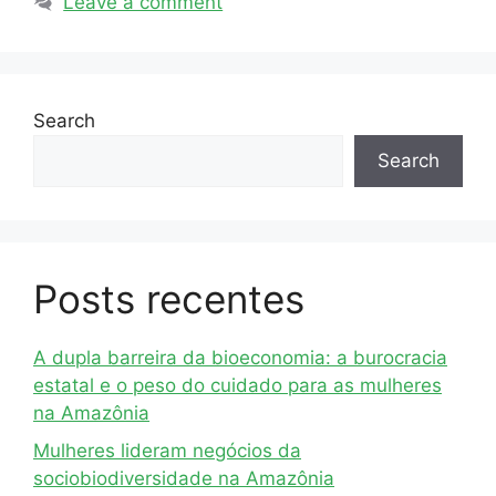
Leave a comment
Search
Search
Posts recentes
A dupla barreira da bioeconomia: a burocracia
estatal e o peso do cuidado para as mulheres
na Amazônia
Mulheres lideram negócios da
sociobiodiversidade na Amazônia