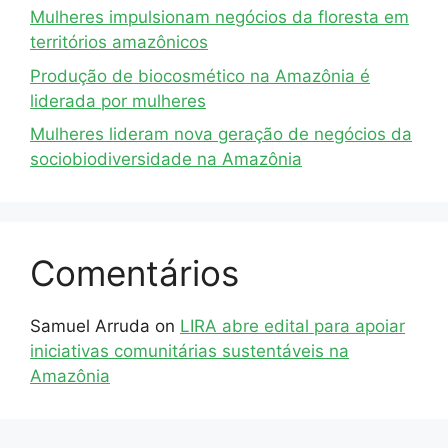
Mulheres impulsionam negócios da floresta em
territórios amazônicos
Produção de biocosmético na Amazônia é
liderada por mulheres
Mulheres lideram nova geração de negócios da
sociobiodiversidade na Amazônia
Comentários
Samuel Arruda
on
LIRA abre edital para apoiar
iniciativas comunitárias sustentáveis na
Amazônia