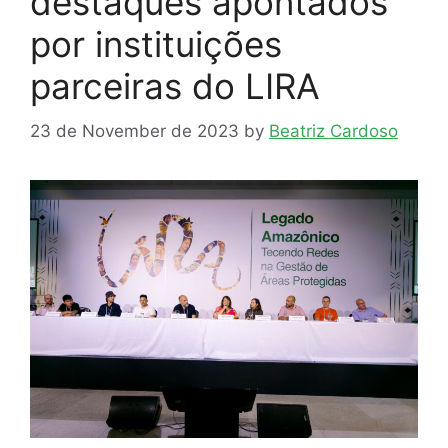
destaques apontados
por instituições
parceiras do LIRA
23 de November de 2023
by
Beatriz Cardoso