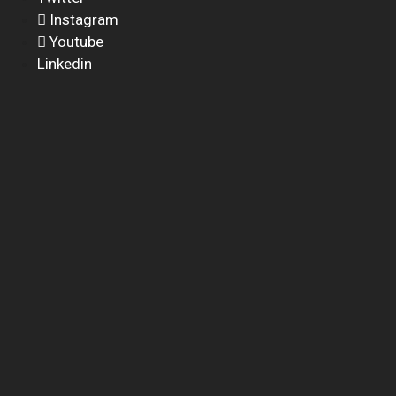
Instagram
Youtube
Linkedin