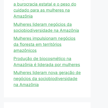
a burocracia estatal e o peso do
cuidado para as mulheres na
Amazônia
Mulheres lideram negócios da
sociobiodiversidade na Amazônia
Mulheres impulsionam negócios
da floresta em territórios
amazônicos
Produção de biocosmético na
Amazônia é liderada por mulheres
Mulheres lideram nova geração de
negócios da sociobiodiversidade
na Amazônia