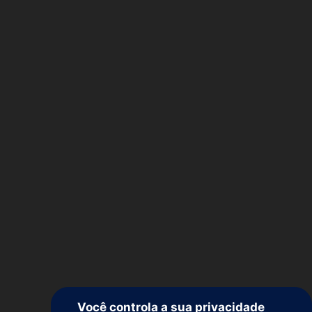
Você controla a sua privacidade