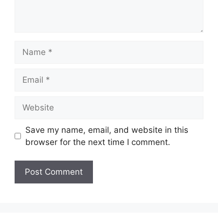
Save my name, email, and website in this
browser for the next time I comment.