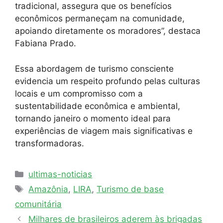
tradicional, assegura que os benefícios
econômicos permaneçam na comunidade,
apoiando diretamente os moradores”, destaca
Fabiana Prado.
Essa abordagem de turismo consciente
evidencia um respeito profundo pelas culturas
locais e um compromisso com a
sustentabilidade econômica e ambiental,
tornando janeiro o momento ideal para
experiências de viagem mais significativas e
transformadoras.
ultimas-noticias
Amazônia
,
LIRA
,
Turismo de base
comunitária
Milhares de brasileiros aderem às brigadas