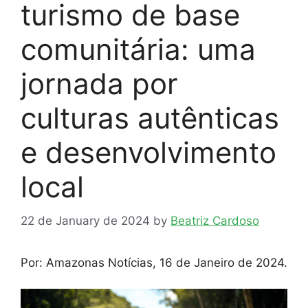
turismo de base
comunitária: uma
jornada por
culturas autênticas
e desenvolvimento
local
22 de January de 2024
by
Beatriz Cardoso
Por: Amazonas Notícias, 16 de Janeiro de 2024.