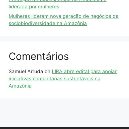
liderada por mulheres
Mulheres lideram nova geração de negócios da
sociobiodiversidade na Amazônia
Comentários
Samuel Arruda
on
LIRA abre edital para apoiar
iniciativas comunitárias sustentáveis na
Amazônia