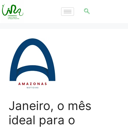
Janeiro, o mês
ideal para o