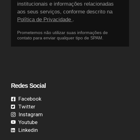
institucionais e informações relacionadas
aos seus serviços, conforme descrito na
Política de Privacidade
.
Prometemos não utilizar suas informações de
contato para enviar qualquer tipo de SPAM.
Redes Social
Facebook
Twitter
Instagram
Youtube
Linkedin