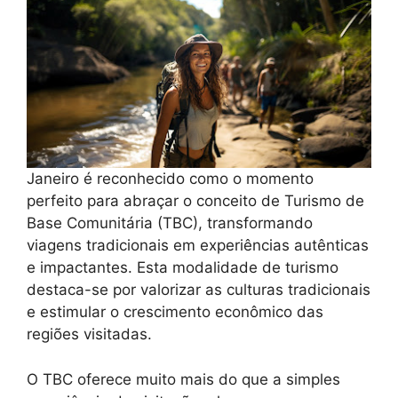
Janeiro é reconhecido como o momento
perfeito para abraçar o conceito de Turismo de
Base Comunitária (TBC), transformando
viagens tradicionais em experiências autênticas
e impactantes. Esta modalidade de turismo
destaca-se por valorizar as culturas tradicionais
e estimular o crescimento econômico das
regiões visitadas.
O TBC oferece muito mais do que a simples