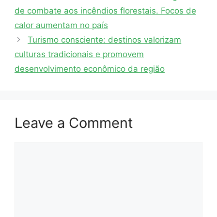
de combate aos incêndios florestais. Focos de
calor aumentam no país
Turismo consciente: destinos valorizam
culturas tradicionais e promovem
desenvolvimento econômico da região
Leave a Comment