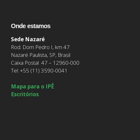
Onde estamos
Sede Nazaré
Rod. Dom Pedro I, km 47
Nazaré Paulista, SP, Brasil
Caixa Postal 47 – 12960-000
Tel: +55 (11) 3590-0041
Mapa para o IPÊ
Escritórios