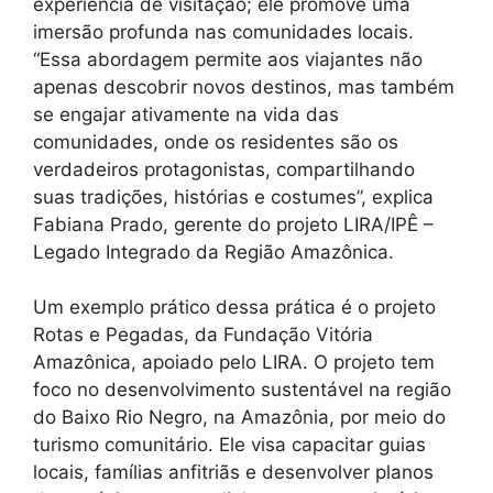
experiência de visitação; ele promove uma
imersão profunda nas comunidades locais.
“Essa abordagem permite aos viajantes não
apenas descobrir novos destinos, mas também
se engajar ativamente na vida das
comunidades, onde os residentes são os
verdadeiros protagonistas, compartilhando
suas tradições, histórias e costumes”, explica
Fabiana Prado, gerente do projeto LIRA/IPÊ –
Legado Integrado da Região Amazônica.
Um exemplo prático dessa prática é o projeto
Rotas e Pegadas, da Fundação Vitória
Amazônica, apoiado pelo LIRA. O projeto tem
foco no desenvolvimento sustentável na região
do Baixo Rio Negro, na Amazônia, por meio do
turismo comunitário. Ele visa capacitar guias
locais, famílias anfitriãs e desenvolver planos