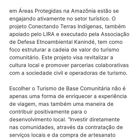
em Áreas Protegidas na Amazônia estão se
engajando ativamente no setor turístico. O
projeto Conectando Terras Indígenas, também
apoiado pelo LIRA e executado pela Associação
de Defesa Etnoambiental Kanindé, tem como
foco estruturar a cadeia de valor do turismo
comunitário. Este projeto visa revitalizar a
cultura local e promover parcerias colaborativas
com a sociedade civil e operadoras de turismo.
Escolher o Turismo de Base Comunitária não é
apenas uma forma de enriquecer a experiência
de viagem, mas também uma maneira de
contribuir positivamente para o
desenvolvimento local. “Investir diretamente
nas comunidades, através da contratação de
serviços locais e da compra de artesanato