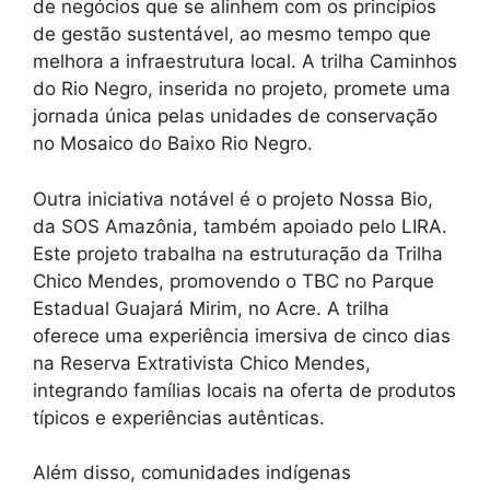
de negócios que se alinhem com os princípios
de gestão sustentável, ao mesmo tempo que
melhora a infraestrutura local. A trilha Caminhos
do Rio Negro, inserida no projeto, promete uma
jornada única pelas unidades de conservação
no Mosaico do Baixo Rio Negro.
Outra iniciativa notável é o projeto Nossa Bio,
da SOS Amazônia, também apoiado pelo LIRA.
Este projeto trabalha na estruturação da Trilha
Chico Mendes, promovendo o TBC no Parque
Estadual Guajará Mirim, no Acre. A trilha
oferece uma experiência imersiva de cinco dias
na Reserva Extrativista Chico Mendes,
integrando famílias locais na oferta de produtos
típicos e experiências autênticas.
Além disso, comunidades indígenas