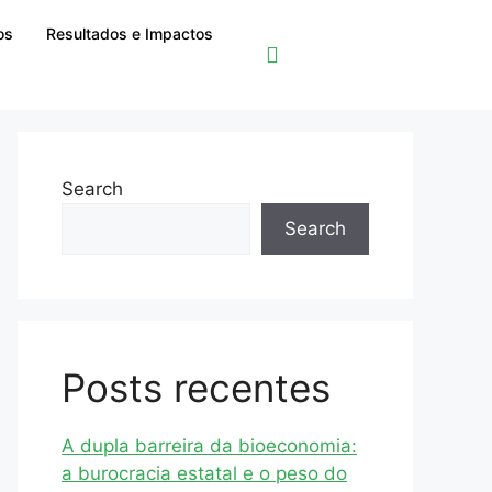
os
Resultados e Impactos
Search
Search
Posts recentes
A dupla barreira da bioeconomia:
a burocracia estatal e o peso do