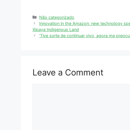
Não categorizado
Innovation in the Amazon: new technology spee
Xipaya Indigenous Land
‘Tive sorte de continuar vivo, agora me preoc
Leave a Comment