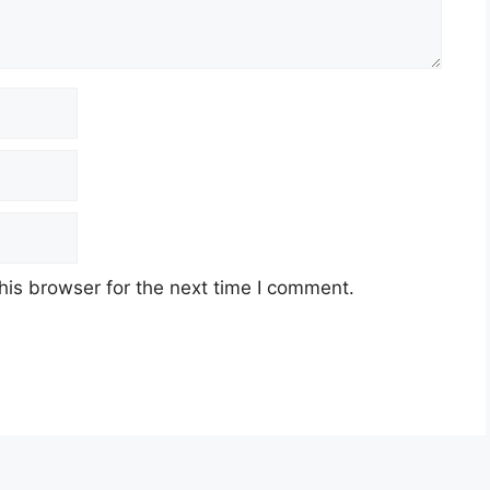
his browser for the next time I comment.