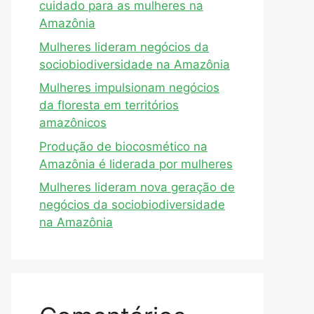
cuidado para as mulheres na
Amazônia
Mulheres lideram negócios da
sociobiodiversidade na Amazônia
Mulheres impulsionam negócios
da floresta em territórios
amazônicos
Produção de biocosmético na
Amazônia é liderada por mulheres
Mulheres lideram nova geração de
negócios da sociobiodiversidade
na Amazônia