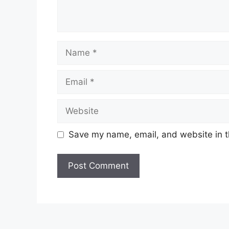
Save my name, email, and website in t