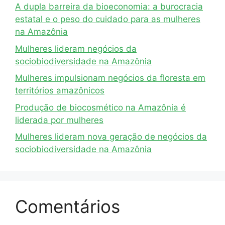
A dupla barreira da bioeconomia: a burocracia
estatal e o peso do cuidado para as mulheres
na Amazônia
Mulheres lideram negócios da
sociobiodiversidade na Amazônia
Mulheres impulsionam negócios da floresta em
territórios amazônicos
Produção de biocosmético na Amazônia é
liderada por mulheres
Mulheres lideram nova geração de negócios da
sociobiodiversidade na Amazônia
Comentários