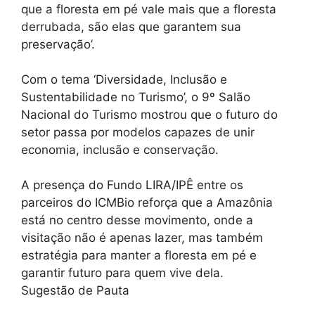
que a floresta em pé vale mais que a floresta
derrubada, são elas que garantem sua
preservação’.
Com o tema ‘Diversidade, Inclusão e
Sustentabilidade no Turismo’, o 9º Salão
Nacional do Turismo mostrou que o futuro do
setor passa por modelos capazes de unir
economia, inclusão e conservação.
A presença do Fundo LIRA/IPÊ entre os
parceiros do ICMBio reforça que a Amazônia
está no centro desse movimento, onde a
visitação não é apenas lazer, mas também
estratégia para manter a floresta em pé e
garantir futuro para quem vive dela.
Sugestão de Pauta