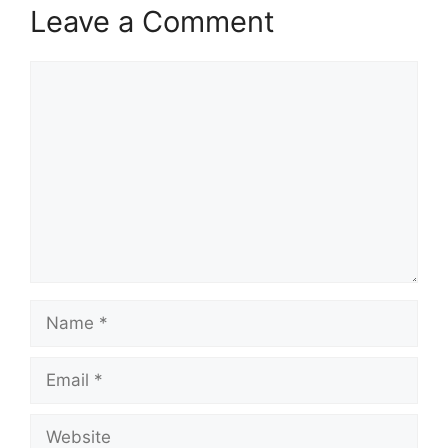
Leave a Comment