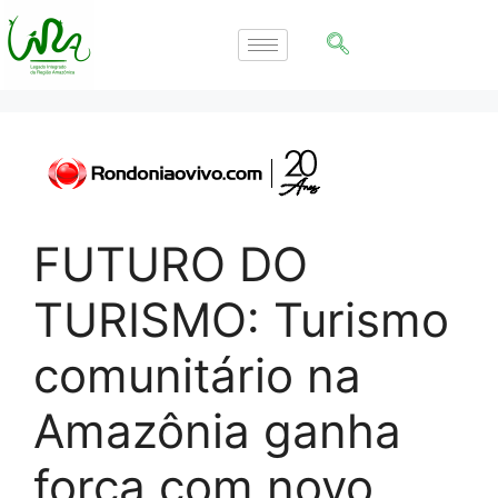
FUTURO DO
TURISMO: Turismo
comunitário na
Amazônia ganha
força com novo