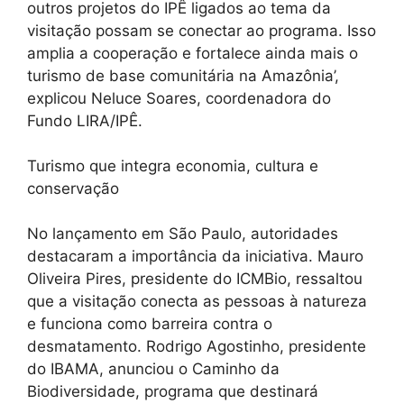
outros projetos do IPÊ ligados ao tema da
visitação possam se conectar ao programa. Isso
amplia a cooperação e fortalece ainda mais o
turismo de base comunitária na Amazônia’,
explicou Neluce Soares, coordenadora do
Fundo LIRA/IPÊ.
Turismo que integra economia, cultura e
conservação
No lançamento em São Paulo, autoridades
destacaram a importância da iniciativa. Mauro
Oliveira Pires, presidente do ICMBio, ressaltou
que a visitação conecta as pessoas à natureza
e funciona como barreira contra o
desmatamento. Rodrigo Agostinho, presidente
do IBAMA, anunciou o Caminho da
Biodiversidade, programa que destinará