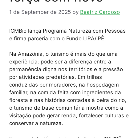
1 de September de 2025
by
Beatriz Cardoso
ICMBio lança Programa Natureza com Pessoas
e firma parceria com o Fundo LIRA/IPÊ
Na Amazônia, o turismo é mais do que uma
experiência: pode ser a diferença entre a
permanência digna nos territórios e a pressão
por atividades predatórias. Em trilhas
conduzidas por moradores, na hospedagem
familiar, na comida feita com ingredientes da
floresta e nas histórias contadas à beira do rio,
o turismo de base comunitária mostra como a
visitação pode gerar renda, fortalecer culturas e
conservar a natureza.