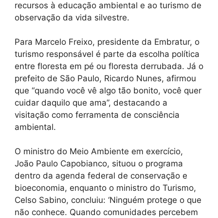
recursos à educação ambiental e ao turismo de
observação da vida silvestre.
Para Marcelo Freixo, presidente da Embratur, o
turismo responsável é parte da escolha política
entre floresta em pé ou floresta derrubada. Já o
prefeito de São Paulo, Ricardo Nunes, afirmou
que “quando você vê algo tão bonito, você quer
cuidar daquilo que ama”, destacando a
visitação como ferramenta de consciência
ambiental.
O ministro do Meio Ambiente em exercício,
João Paulo Capobianco, situou o programa
dentro da agenda federal de conservação e
bioeconomia, enquanto o ministro do Turismo,
Celso Sabino, concluiu: ‘Ninguém protege o que
não conhece. Quando comunidades percebem