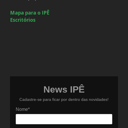
Mapa para o IPÊ
Escritórios
News IPÊ
Cadastre-se para ficar por dentro das novidades!
Nome*