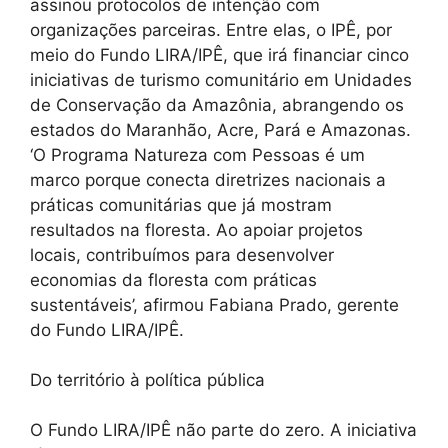
assinou protocolos de intenção com
organizações parceiras. Entre elas, o IPÊ, por
meio do Fundo LIRA/IPÊ, que irá financiar cinco
iniciativas de turismo comunitário em Unidades
de Conservação da Amazônia, abrangendo os
estados do Maranhão, Acre, Pará e Amazonas.
‘O Programa Natureza com Pessoas é um
marco porque conecta diretrizes nacionais a
práticas comunitárias que já mostram
resultados na floresta. Ao apoiar projetos
locais, contribuímos para desenvolver
economias da floresta com práticas
sustentáveis’, afirmou Fabiana Prado, gerente
do Fundo LIRA/IPÊ.
Do território à política pública
O Fundo LIRA/IPÊ não parte do zero. A iniciativa