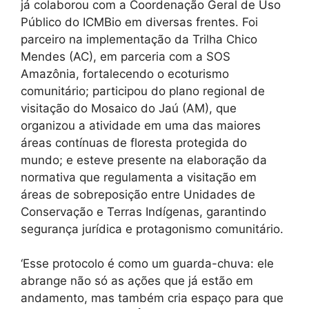
já colaborou com a Coordenação Geral de Uso
Público do ICMBio em diversas frentes. Foi
parceiro na implementação da Trilha Chico
Mendes (AC), em parceria com a SOS
Amazônia, fortalecendo o ecoturismo
comunitário; participou do plano regional de
visitação do Mosaico do Jaú (AM), que
organizou a atividade em uma das maiores
áreas contínuas de floresta protegida do
mundo; e esteve presente na elaboração da
normativa que regulamenta a visitação em
áreas de sobreposição entre Unidades de
Conservação e Terras Indígenas, garantindo
segurança jurídica e protagonismo comunitário.
‘Esse protocolo é como um guarda-chuva: ele
abrange não só as ações que já estão em
andamento, mas também cria espaço para que