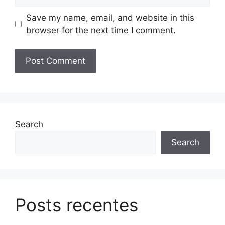
Save my name, email, and website in this
browser for the next time I comment.
Search
Search
Posts recentes