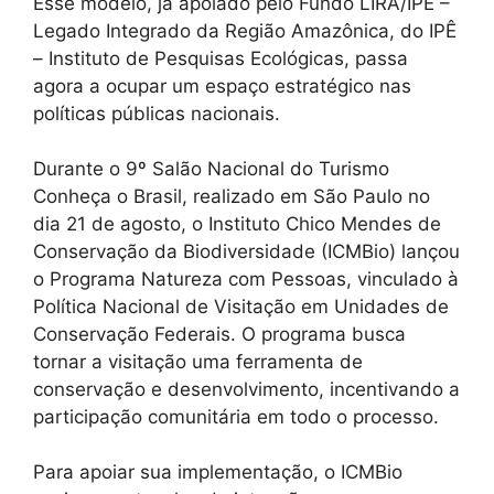
Esse modelo, já apoiado pelo Fundo LIRA/IPÊ –
Legado Integrado da Região Amazônica, do IPÊ
– Instituto de Pesquisas Ecológicas, passa
agora a ocupar um espaço estratégico nas
políticas públicas nacionais.
Durante o 9º Salão Nacional do Turismo
Conheça o Brasil, realizado em São Paulo no
dia 21 de agosto, o Instituto Chico Mendes de
Conservação da Biodiversidade (ICMBio) lançou
o Programa Natureza com Pessoas, vinculado à
Política Nacional de Visitação em Unidades de
Conservação Federais. O programa busca
tornar a visitação uma ferramenta de
conservação e desenvolvimento, incentivando a
participação comunitária em todo o processo.
Para apoiar sua implementação, o ICMBio