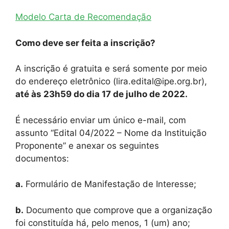
Modelo Carta de Recomendação
Como deve ser feita a inscrição?
A inscrição é gratuita e será somente por meio
do endereço eletrônico (lira.edital@ipe.org.br),
até às 23h59 do dia 17 de julho de 2022.
É necessário enviar um único e-mail, com
assunto “Edital 04/2022 – Nome da Instituição
Proponente” e anexar os seguintes
documentos:
a.
Formulário de Manifestação de Interesse;
b.
Documento que comprove que a organização
foi constituída há, pelo menos, 1 (um) ano;