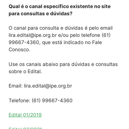
Qual é o canal específico existente no site
para consultas e dúvidas?
O canal para consulta e dúvidas é pelo email
lira.edital@ipe.org.br e/ou pelo telefone (61)
99667-4360, que está indicado no Fale
Conosco.
Use os canais abaixo para dúvidas e consultas
sobre o Edital.
Email: lira.edital@ipe.org.br
Telefone: (61) 99667-4360
Edital 01/2019