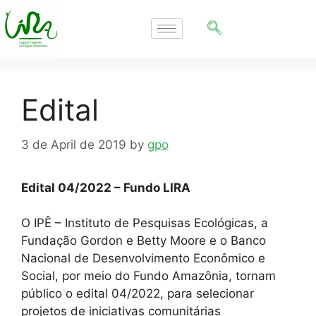
Edital
3 de April de 2019
by
gpo
Edital 04/2022 – Fundo LIRA
O IPÊ – Instituto de Pesquisas Ecológicas, a
Fundação Gordon e Betty Moore e o Banco
Nacional de Desenvolvimento Econômico e
Social, por meio do Fundo Amazônia, tornam
público o edital 04/2022, para selecionar
projetos de iniciativas comunitárias