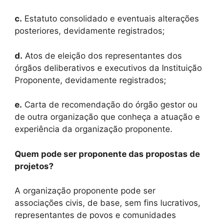
c.
Estatuto consolidado e eventuais alterações
posteriores, devidamente registrados;
d.
Atos de eleição dos representantes dos
órgãos deliberativos e executivos da Instituição
Proponente, devidamente registrados;
e.
Carta de recomendação do órgão gestor ou
de outra organização que conheça a atuação e
experiência da organização proponente.
Quem pode ser proponente das propostas de
projetos?
A organização proponente pode ser
associações civis, de base, sem fins lucrativos,
representantes de povos e comunidades