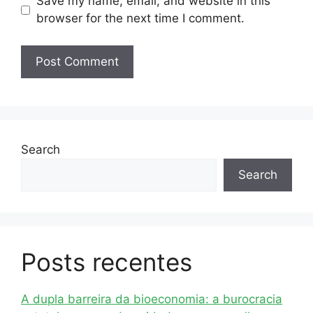
Save my name, email, and website in this
browser for the next time I comment.
Search
Search
Posts recentes
A dupla barreira da bioeconomia: a burocracia