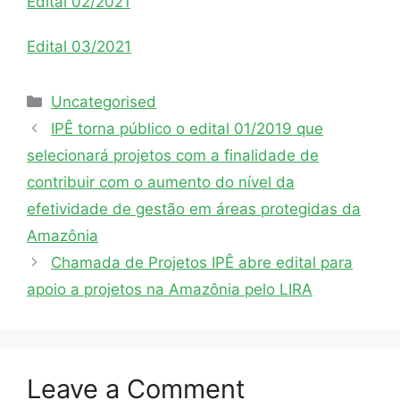
Edital 02/2021
Edital 03/2021
Uncategorised
IPÊ torna público o edital 01/2019 que
selecionará projetos com a finalidade de
contribuir com o aumento do nível da
efetividade de gestão em áreas protegidas da
Amazônia
Chamada de Projetos IPÊ abre edital para
apoio a projetos na Amazônia pelo LIRA
Leave a Comment