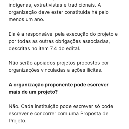
indígenas, extrativistas e tradicionais. A
organização deve estar constituída há pelo
menos um ano.
Ela é a responsável pela execução do projeto e
por todas as outras obrigações associadas,
descritas no item 7.4 do edital.
Não serão apoiados projetos propostos por
organizações vinculadas a ações ilícitas.
A organização proponente pode escrever
mais de um projeto?
Não. Cada instituição pode escrever só pode
escrever e concorrer com uma Proposta de
Projeto.