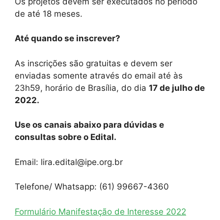
Os projetos devem ser executados no período
de até 18 meses.
Até quando se inscrever?
As inscrições são gratuitas e devem ser
enviadas somente através do email até às
23h59, horário de Brasília, do dia
17 de julho de
2022.
Use os canais abaixo para dúvidas e
consultas sobre o Edital.
Email: lira.edital@ipe.org.br
Telefone/ Whatsapp: (61) 99667-4360
Formulário Manifestação de Interesse 2022