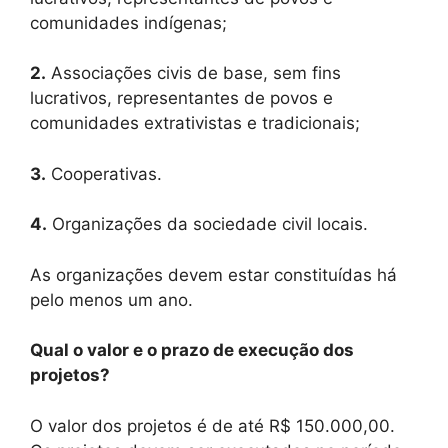
comunidades indígenas;
2.
Associações civis de base, sem fins
lucrativos, representantes de povos e
comunidades extrativistas e tradicionais;
3.
Cooperativas.
4.
Organizações da sociedade civil locais.
As organizações devem estar constituídas há
pelo menos um ano.
Qual o valor e o prazo de execução dos
projetos?
O valor dos projetos é de até R$ 150.000,00.