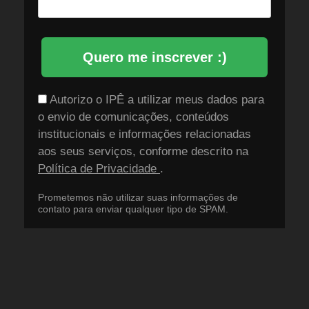
Quero me inscrever :)
Autorizo o IPÊ a utilizar meus dados para
o envio de comunicações, conteúdos
institucionais e informações relacionadas
aos seus serviços, conforme descrito na
Política de Privacidade
.
Prometemos não utilizar suas informações de
contato para enviar qualquer tipo de SPAM.