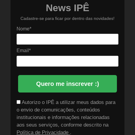
News IPÊ
Cadastre-se para ficar por dentro das novidades!
Nome*
Email*
Quero me inscrever :)
Autorizo o IPÊ a utilizar meus dados para
o envio de comunicações, conteúdos
institucionais e informações relacionadas
aos seus serviços, conforme descrito na
Política de Privacidade
.