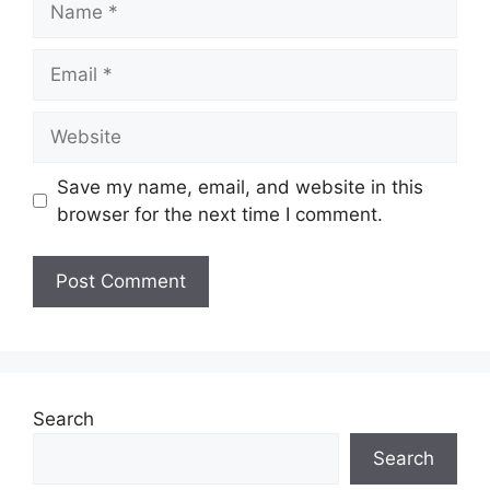
Save my name, email, and website in this
browser for the next time I comment.
Search
Search