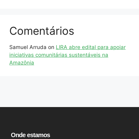
Comentários
Samuel Arruda
on
LIRA abre edital para apoiar
iniciativas comunitárias sustentáveis na
Amazônia
Onde estamos