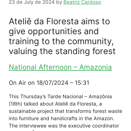
23 de July de 2024
by
Beatriz Cardoso
Ateliê da Floresta aims to
give opportunities and
training to the community,
valuing the standing forest
National Afternoon – Amazonia
On Air on 18/07/2024 – 15:31
This Thursday’s Tarde Nacional – Amazônia
(18th) talked about Ateliê da Floresta, a
sustainable project that transforms forest waste
into furniture and handicrafts in the Amazon.
The interviewee was the executive coordinator