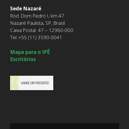
Sede Nazaré
Rod. Dom Pedro I, km 47
Nazaré Paulista, SP, Brasil
Caixa Postal 47 – 12960-000
Tel: +55 (11) 3590-0041
Mapa para o IPÊ
Escritórios