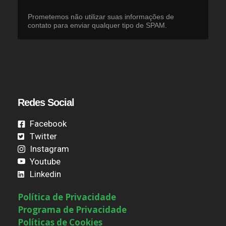
Prometemos não utilizar suas informações de
contato para enviar qualquer tipo de SPAM.
Redes Social
Facebook
Twitter
Instagram
Youtube
Linkedin
Política de Privacidade
Programa de Privacidade
Políticas de Cookies