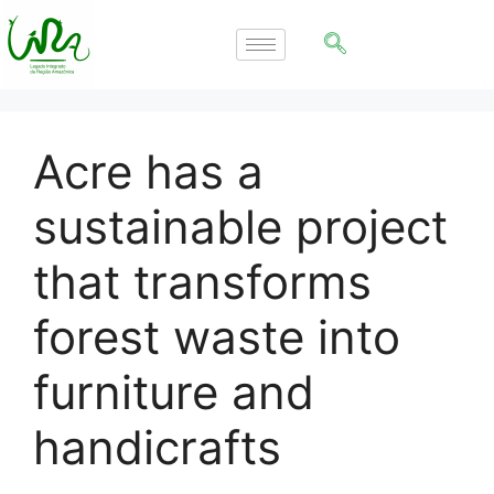
Acre has a
sustainable project
that transforms
forest waste into
furniture and
handicrafts