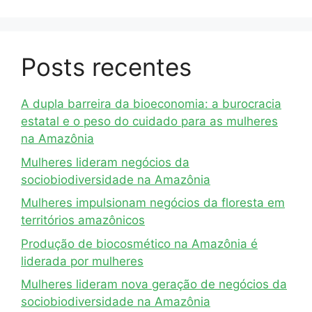
Posts recentes
A dupla barreira da bioeconomia: a burocracia
estatal e o peso do cuidado para as mulheres
na Amazônia
Mulheres lideram negócios da
sociobiodiversidade na Amazônia
Mulheres impulsionam negócios da floresta em
territórios amazônicos
Produção de biocosmético na Amazônia é
liderada por mulheres
Mulheres lideram nova geração de negócios da
sociobiodiversidade na Amazônia