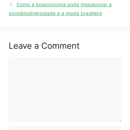
Como a bioeconomia pode impulsionar a
sociobiodiversidade e a moda brasileira
Leave a Comment