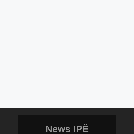
News IPÊ