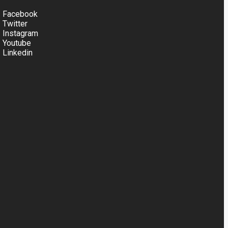
Facebook
Twitter
Instagram
Youtube
Linkedin