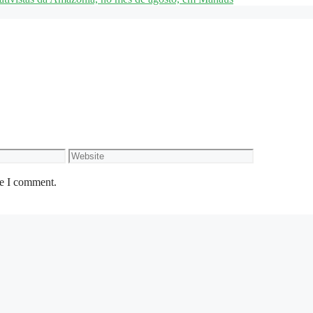
me I comment.