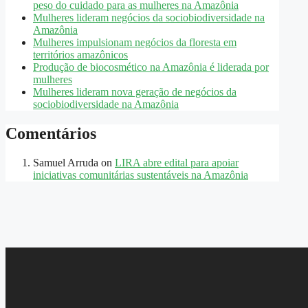
peso do cuidado para as mulheres na Amazônia
Mulheres lideram negócios da sociobiodiversidade na
Amazônia
Mulheres impulsionam negócios da floresta em
territórios amazônicos
Produção de biocosmético na Amazônia é liderada por
mulheres
Mulheres lideram nova geração de negócios da
sociobiodiversidade na Amazônia
Comentários
Samuel Arruda
on
LIRA abre edital para apoiar
iniciativas comunitárias sustentáveis na Amazônia