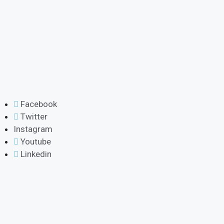
Facebook
Twitter
Instagram
Youtube
Linkedin