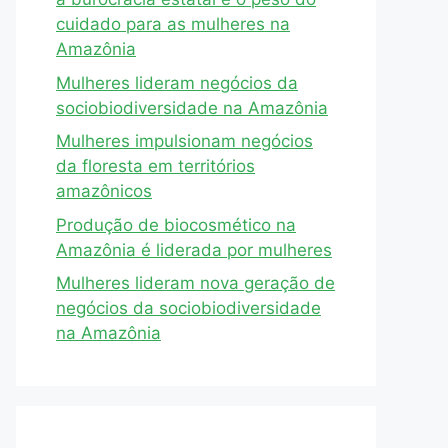
cuidado para as mulheres na
Amazônia
Mulheres lideram negócios da
sociobiodiversidade na Amazônia
Mulheres impulsionam negócios
da floresta em territórios
amazônicos
Produção de biocosmético na
Amazônia é liderada por mulheres
Mulheres lideram nova geração de
negócios da sociobiodiversidade
na Amazônia