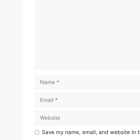
Save my name, email, and website in t