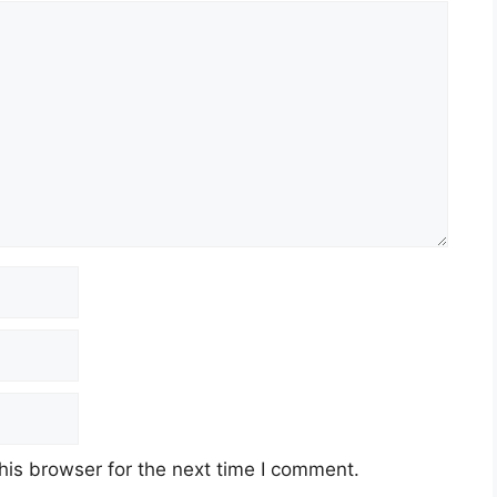
his browser for the next time I comment.