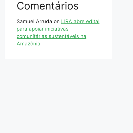
Comentários
Samuel Arruda
on
LIRA abre edital
para apoiar iniciativas
comunitárias sustentáveis na
Amazônia