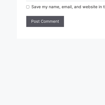
Save my name, email, and website in t