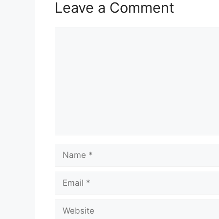
Leave a Comment