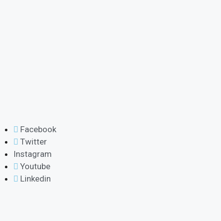
Facebook
Twitter
Instagram
Youtube
Linkedin