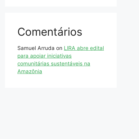
Comentários
Samuel Arruda
on
LIRA abre edital
para apoiar iniciativas
comunitárias sustentáveis na
Amazônia