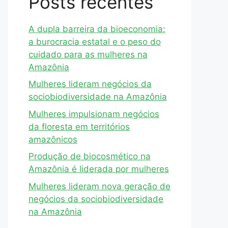
Posts recentes
A dupla barreira da bioeconomia:
a burocracia estatal e o peso do
cuidado para as mulheres na
Amazônia
Mulheres lideram negócios da
sociobiodiversidade na Amazônia
Mulheres impulsionam negócios
da floresta em territórios
amazônicos
Produção de biocosmético na
Amazônia é liderada por mulheres
Mulheres lideram nova geração de
negócios da sociobiodiversidade
na Amazônia