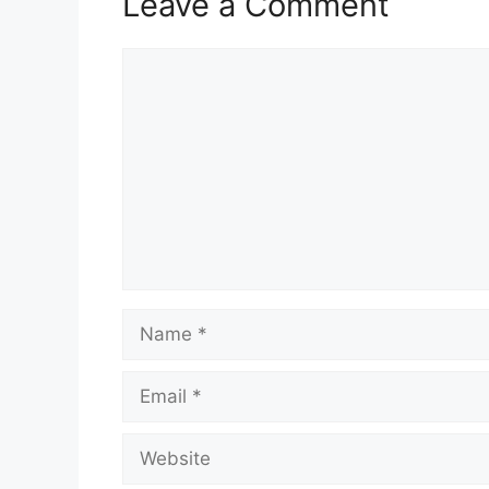
Leave a Comment