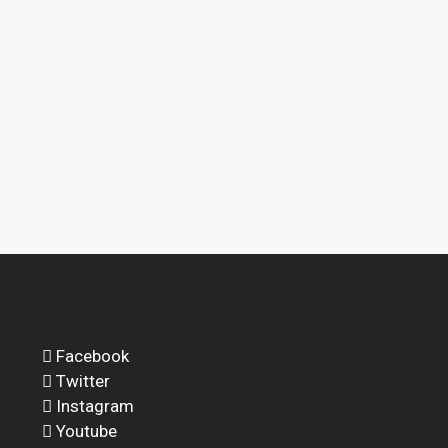
Facebook
Twitter
Instagram
Youtube