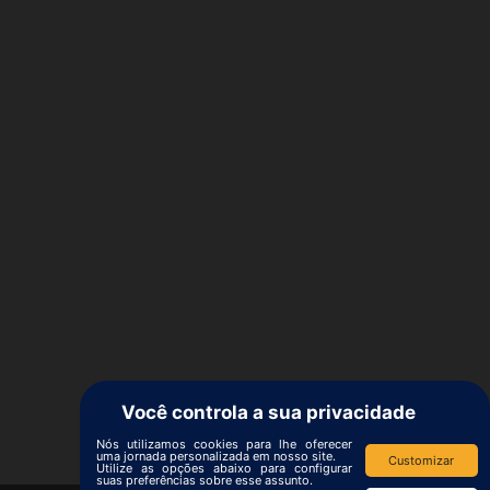
Você controla a sua privacidade
Nós utilizamos cookies para lhe oferecer
uma jornada personalizada em nosso site.
Customizar
Utilize as opções abaixo para configurar
suas preferências sobre esse assunto.