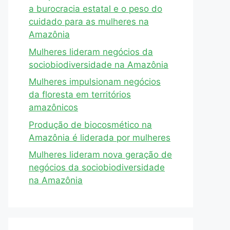
a burocracia estatal e o peso do
cuidado para as mulheres na
Amazônia
Mulheres lideram negócios da
sociobiodiversidade na Amazônia
Mulheres impulsionam negócios
da floresta em territórios
amazônicos
Produção de biocosmético na
Amazônia é liderada por mulheres
Mulheres lideram nova geração de
negócios da sociobiodiversidade
na Amazônia