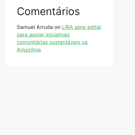
Comentários
Samuel Arruda
on
LIRA abre edital
para apoiar iniciativas
comunitárias sustentáveis na
Amazônia