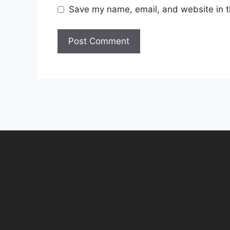
Save my name, email, and website in t