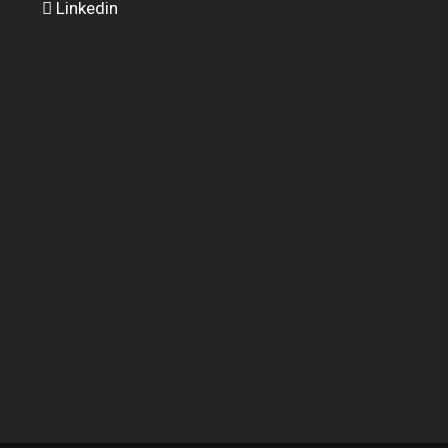
Linkedin