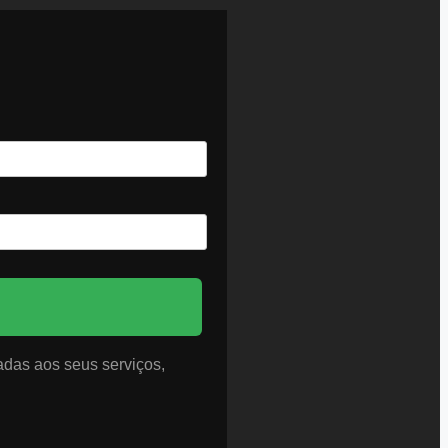
adas aos seus serviços,