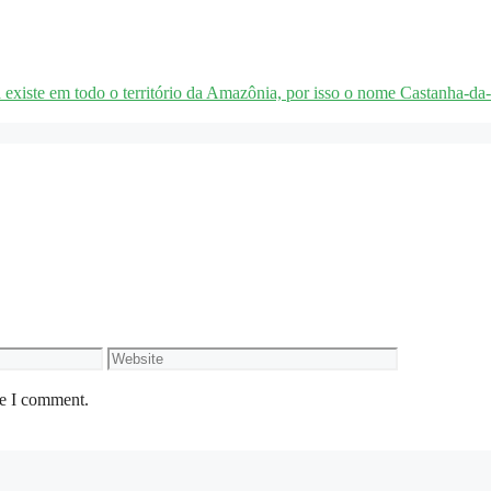
existe em todo o território da Amazônia, por isso o nome Castanha-da-
Website
me I comment.