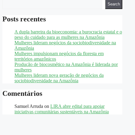
Search
Posts recentes
A dupla barreira da bioeconomia: a burocracia estatal e o
peso do cuidado para as mulheres na Amazônia
Mulheres lideram negócios da sociobiodiversidade na
Amazônia
Mulheres impulsionam negócios da floresta em
territórios amazônicos
Produção de biocosmético na Amazônia é liderada por
mulheres
Mulheres lideram nova geração de negócios da
sociobiodiversidade na Amazônia
Comentários
Samuel Arruda
on
LIRA abre edital para apoiar
iniciativas comunitárias sustentáveis na Amazônia