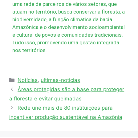
uma rede de parceiros de vários setores, que
atuam no território, busca conservar a floresta, a
biodiversidade, a função climática da bacia
Amazônica e o desenvolvimento socioambiental
e cultural de povos e comunidades tradicionais.
Tudo isso, promovendo uma gestão integrada
nos territórios.
Notícias
,
ultimas-noticias
Áreas protegidas são a base para proteger
a floresta e evitar queimadas
Rede une mais de 80 instituições para
incentivar produção sustentável na Amazônia