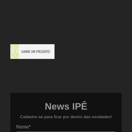
News IPÊ
Cadastre-se para ficar por dentro das novidades!
Nome*