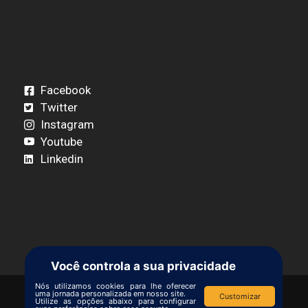
Facebook
Twitter
Instagram
Youtube
Linkedin
Você controla a sua privacidade
Nós utilizamos cookies para lhe oferecer
uma jornada personalizada em nosso site.
Customizar
Utilize as opções abaixo para configurar