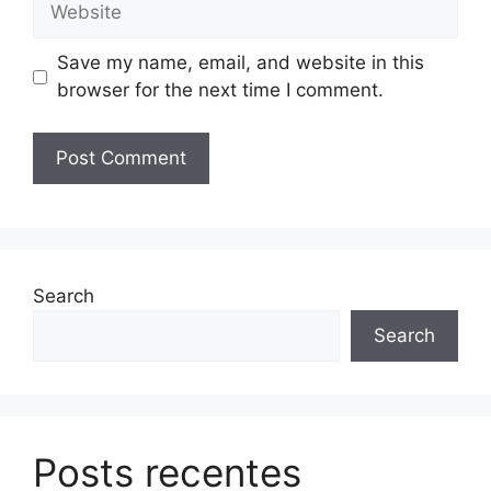
Save my name, email, and website in this
browser for the next time I comment.
Search
Search
Posts recentes