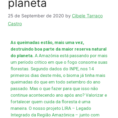
planeta
25 de September de 2020
by
Cibele Tarraço
Castro
As queimadas estão, mais uma vez,
destruindo boa parte da maior reserva natural
do planeta.
A Amazônia está passando por mais
um período crítico em que o fogo consome suas
florestas. Segundo dados do INPE, nos 14
primeiros dias deste mês, o bioma já tinha mais
queimadas do que em todo setembro do ano
passado. Mas o que fazer para que isso não
continue acontecendo ano após ano? Valorizar e
fortalecer quem cuida da floresta é uma
maneira. O nosso projeto LIRA – Legado
Integrado da Região Amazônica – junto com