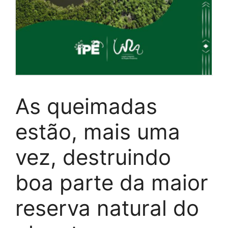
As queimadas
estão, mais uma
vez, destruindo
boa parte da maior
reserva natural do