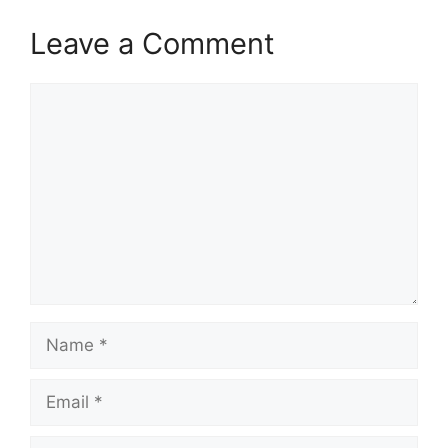
Leave a Comment