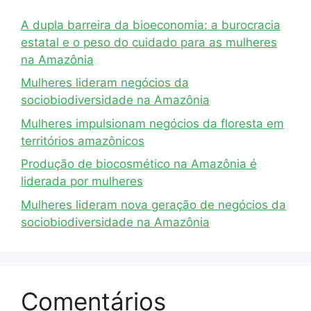
A dupla barreira da bioeconomia: a burocracia
estatal e o peso do cuidado para as mulheres
na Amazônia
Mulheres lideram negócios da
sociobiodiversidade na Amazônia
Mulheres impulsionam negócios da floresta em
territórios amazônicos
Produção de biocosmético na Amazônia é
liderada por mulheres
Mulheres lideram nova geração de negócios da
sociobiodiversidade na Amazônia
Comentários