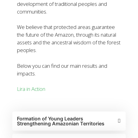
development of traditional peoples and
communities.
We believe that protected areas guarantee
the future of the Amazon, through its natural
assets and the ancestral wisdom of the forest
peoples.
Below you can find our main results and
impacts.
Lira in Action
Formation of Young Leaders
Strengthening Amazonian Territories