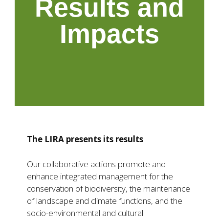
Results and
Impacts
The LIRA presents its results
Our collaborative actions promote and
enhance integrated management for the
conservation of biodiversity, the maintenance
of landscape and climate functions, and the
socio-environmental and cultural