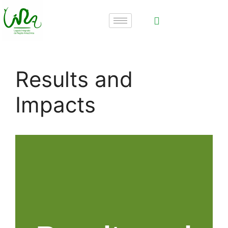
Results and
Impacts