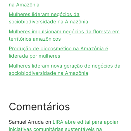
na Amazônia
Mulheres lideram negócios da
sociobiodiversidade na Amazônia
Mulheres impulsionam negócios da floresta em
territórios amazônicos
Produção de biocosmético na Amazônia é
liderada por mulheres
Mulheres lideram nova geração de negócios da
sociobiodiversidade na Amazônia
Comentários
Samuel Arruda
on
LIRA abre edital para apoiar
iniciativas comunitárias sustentáveis na