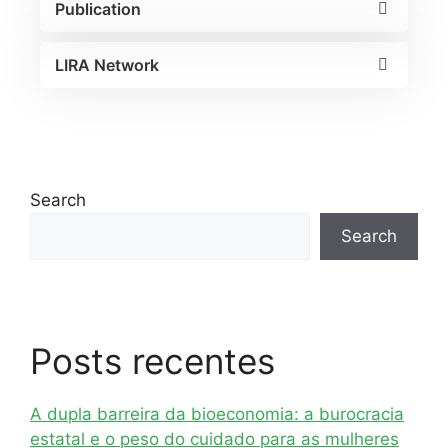
Publication
LIRA Network
Search
Search
Posts recentes
A dupla barreira da bioeconomia: a burocracia
estatal e o peso do cuidado para as mulheres