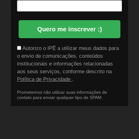
Quero me inscrever :)
Autorizo o IPÊ a utilizar meus dados para
o envio de comunicações, conteúdos
institucionais e informações relacionadas
aos seus serviços, conforme descrito na
Política de Privacidade
.
Prometemos não utilizar suas informações de
contato para enviar qualquer tipo de SPAM.