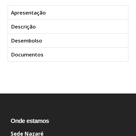
Apresentação
Descrição
Desembolso
Documentos
Onde estamos
Sede Nazaré