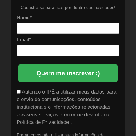
Cadastre-se para ficar por dentro das novidades!
Nome*
Email*
Quero me inscrever :)
Autorizo o IPÊ a utilizar meus dados para
o envio de comunicações, conteúdos
institucionais e informações relacionadas
aos seus serviços, conforme descrito na
Política de Privacidade
.
Prometemos não utilizar suas informações de