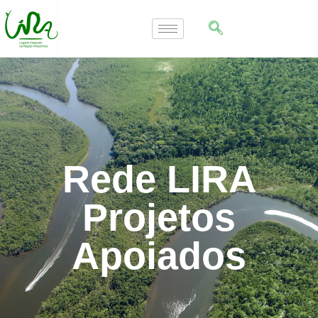
Rede LIRA
Projetos
Apoiados