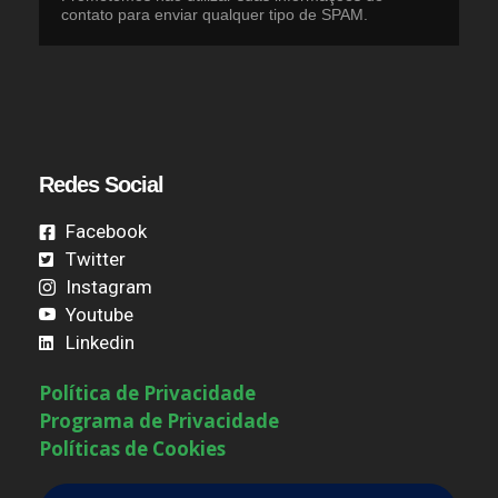
contato para enviar qualquer tipo de SPAM.
Redes Social
Facebook
Twitter
Instagram
Youtube
Linkedin
Política de Privacidade
Programa de Privacidade
Políticas de Cookies