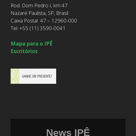
Rod. Dom Pedro I, km 47
Nazaré Paulista, SP, Brasil
Caixa Postal 47 – 12960-000
Tel: +55 (11) 3590-0041
Mapa para o IPÊ
Escritórios
News IPÊ