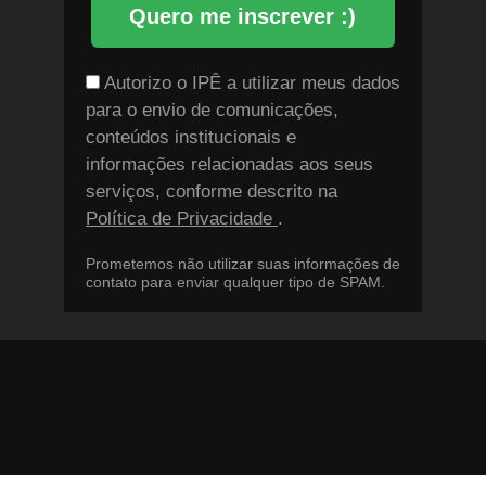
Quero me inscrever :)
Autorizo o IPÊ a utilizar meus dados
para o envio de comunicações,
conteúdos institucionais e
informações relacionadas aos seus
serviços, conforme descrito na
Política de Privacidade
.
Prometemos não utilizar suas informações de
contato para enviar qualquer tipo de SPAM.