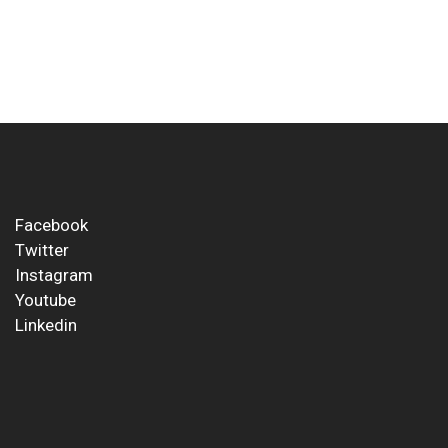
Facebook
Twitter
Instagram
Youtube
Linkedin