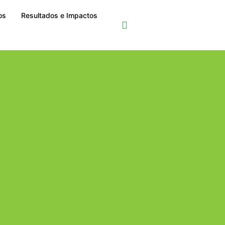
os
Resultados e Impactos