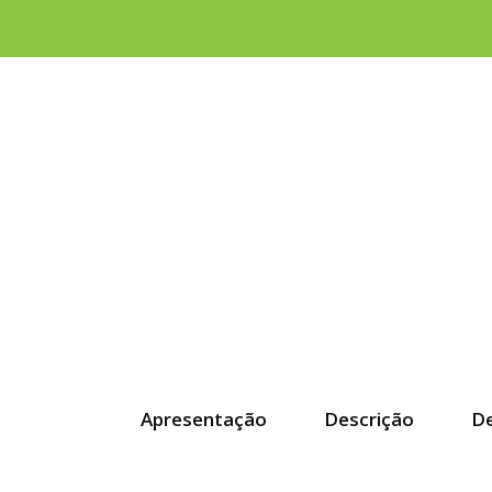
Apresentação
Descrição
D