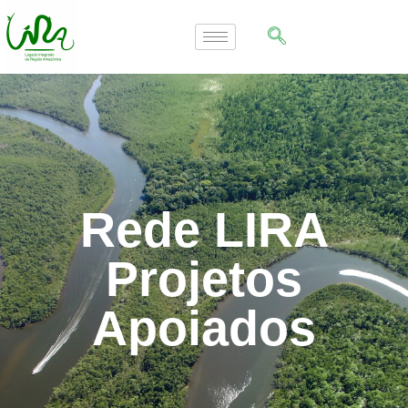
Rede LIRA
Projetos
Apoiados