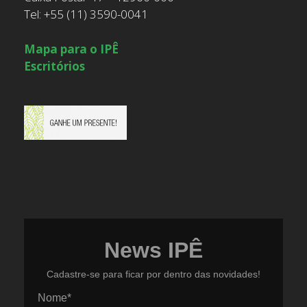
Tel: +55 (11) 3590-0041
Mapa para o IPÊ
Escritórios
News IPÊ
Cadastre-se para ficar por dentro das novidades!
Nome*