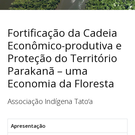
Fortificação da Cadeia
Econômico-produtiva e
Proteção do Território
Parakanã – uma
Economia da Floresta
Associação Indígena
Tato
‘a
Apresentação