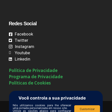
Redes Social
Facebook
Twitter
Instagram
Youtube
Linkedin
Política de Privacidade
Programa de Privacidade
Políticas de Cookies
Você controla a sua privacidade
Nós utilizamos cookies para lhe oferecer
uma jornada personalizada em nosso site.
Customizar
Utilize as opções abaixo para configurar